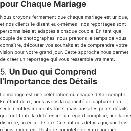
pour Chaque Mariage
Nous croyons fermement que chaque mariage est unique,
et nos clients le disent eux-mêmes : nos reportages sont
personnalisés et adaptés à chaque couple. En tant que
couple de photographes, nous prenons le temps de vous
connaître, d’écouter vos souhaits et de comprendre votre
vision pour votre grand jour. Cette approche nous permet
de créer un reportage qui vous ressemble vraiment.
5.
Un Duo qui Comprend
l’Importance des Détails
Le mariage est une célébration où chaque détail compte.
En étant deux, nous avons la capacité de capturer non
seulement les moments forts, mais aussi les petits détails
qui font toute la différence : un regard complice, une larme
discrète, un éclat de rire. Ce sont ces détails qui, une fois
réunis, racontent l’histoire complète de votre journée.