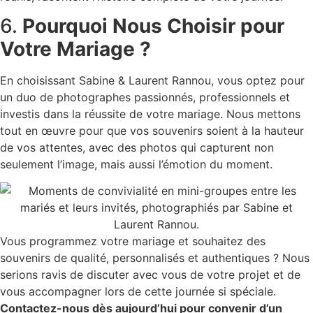
6.
Pourquoi Nous Choisir pour
Votre Mariage ?
En choisissant Sabine & Laurent Rannou, vous optez pour
un duo de photographes passionnés, professionnels et
investis dans la réussite de votre mariage. Nous mettons
tout en œuvre pour que vos souvenirs soient à la hauteur
de vos attentes, avec des photos qui capturent non
seulement l’image, mais aussi l’émotion du moment.
Vous programmez votre mariage et souhaitez des
souvenirs de qualité, personnalisés et authentiques ? Nous
serions ravis de discuter avec vous de votre projet et de
vous accompagner lors de cette journée si spéciale.
Contactez-nous dès aujourd’hui pour convenir d’un