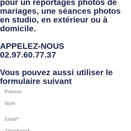
pour un reportages photos de
mariages, une séances photos
en studio, en extérieur ou à
domicile.
APPELEZ-NOUS
02.97.60.77.37
Vous pouvez aussi utiliser le
formulaire suivant