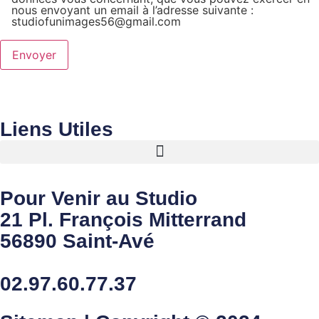
nous envoyant un email à l’adresse suivante :
studiofunimages56@gmail.com
Liens Utiles
Pour Venir au Studio
21 Pl. François Mitterrand
56890 Saint-Avé
02.97.60.77.37