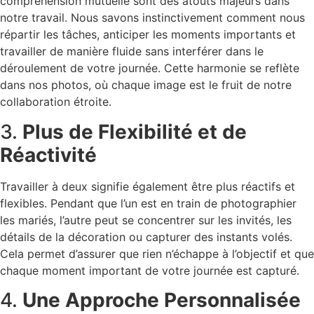
compréhension mutuelle sont des atouts majeurs dans
notre travail. Nous savons instinctivement comment nous
répartir les tâches, anticiper les moments importants et
travailler de manière fluide sans interférer dans le
déroulement de votre journée. Cette harmonie se reflète
dans nos photos, où chaque image est le fruit de notre
collaboration étroite.
3.
Plus de Flexibilité et de
Réactivité
Travailler à deux signifie également être plus réactifs et
flexibles. Pendant que l’un est en train de photographier
les mariés, l’autre peut se concentrer sur les invités, les
détails de la décoration ou capturer des instants volés.
Cela permet d’assurer que rien n’échappe à l’objectif et que
chaque moment important de votre journée est capturé.
4.
Une Approche Personnalisée