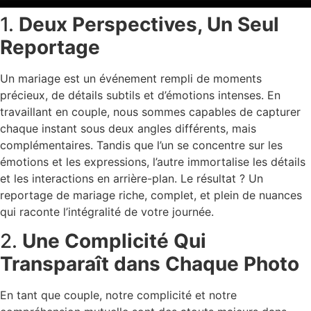
1.
Deux Perspectives, Un Seul
Reportage
Un mariage est un événement rempli de moments
précieux, de détails subtils et d’émotions intenses. En
travaillant en couple, nous sommes capables de capturer
chaque instant sous deux angles différents, mais
complémentaires. Tandis que l’un se concentre sur les
émotions et les expressions, l’autre immortalise les détails
et les interactions en arrière-plan. Le résultat ? Un
reportage de mariage riche, complet, et plein de nuances
qui raconte l’intégralité de votre journée.
2.
Une Complicité Qui
Transparaît dans Chaque Photo
En tant que couple, notre complicité et notre