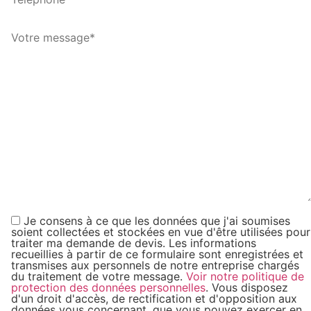
Je consens à ce que les données que j'ai soumises
soient collectées et stockées en vue d'être utilisées pour
traiter ma demande de devis. Les informations
recueillies à partir de ce formulaire sont enregistrées et
transmises aux personnels de notre entreprise chargés
du traitement de votre message.
Voir notre politique de
protection des données personnelles
. Vous disposez
d'un droit d'accès, de rectification et d'opposition aux
données vous concernant, que vous pouvez exercer en